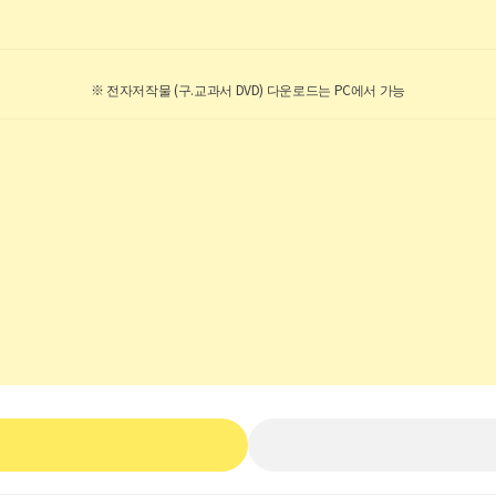
※ 전자저작물 (구.교과서 DVD) 다운로드는 PC에서 가능