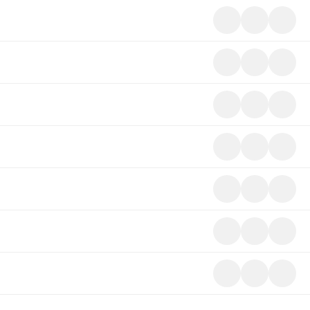
미
다
마
리
운
이
보
로
스
기
드
크
랩
미
다
마
리
운
이
보
로
스
기
드
크
랩
미
다
마
리
운
이
보
로
스
기
드
크
랩
미
다
마
리
운
이
보
로
스
기
드
크
랩
미
다
마
리
운
이
보
로
스
기
드
크
랩
미
다
마
리
운
이
보
로
스
기
드
크
랩
미
다
마
리
운
이
보
로
스
기
드
크
랩