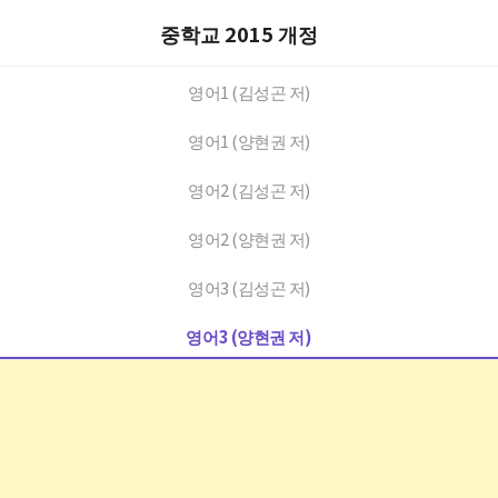
중학교 2015 개정
영어1 (김성곤 저)
영어1 (양현권 저)
영어2 (김성곤 저)
영어2 (양현권 저)
영어3 (김성곤 저)
영어3 (양현권 저)