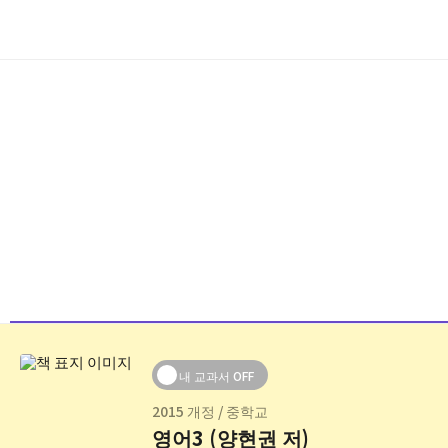
2015 개정 / 중학교
영어3 (양현권 저)