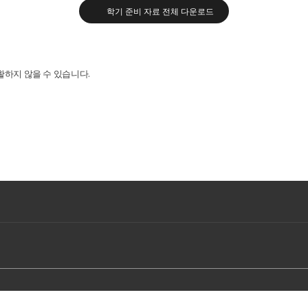
학기 준비 자료 전체 다운로드
활하지 않을 수 있습니다.