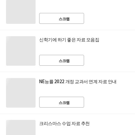
스크랩
신학기에 하기 좋은 자료 모음집
스크랩
NE능률 2022 개정 교과서 연계 자료 안내
스크랩
크리스마스 수업 자료 추천