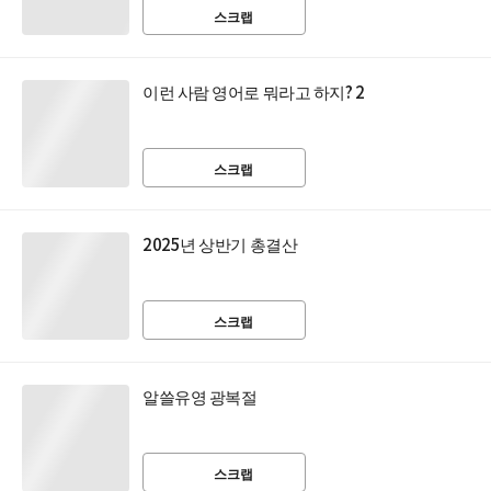
스크랩
이런 사람 영어로 뭐라고 하지? 2
스크랩
2025년 상반기 총결산
스크랩
알쓸유영 광복절
스크랩