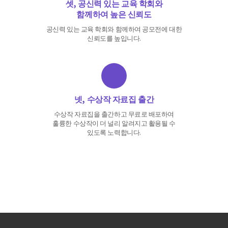
셋, 공신력 있는 교육 학회와
함께하여 높은 신뢰도
공신력 있는 교육 학회와 함께하여 공모전에 대한
신뢰도를 높입니다.
넷, 수상작 자료집 출간
수상작 자료집을 출간하고 무료로 배포하여
훌륭한 수상작이 더 널리 알려지고 활용될 수
있도록 노력합니다.