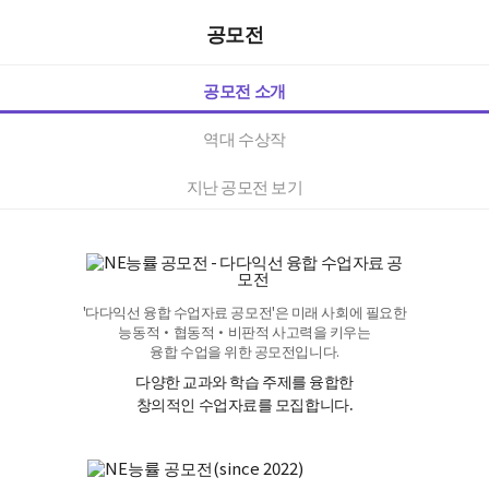
공모전
공모전 소개
역대 수상작
지난 공모전 보기
'다다익선 융합 수업자료 공모전'은 미래 사회에 필요한
능동적·협동적·비판적 사고력을 키우는
융합 수업을 위한 공모전입니다.
다양한 교과와 학습 주제를 융합한
창의적인 수업자료를 모집합니다.