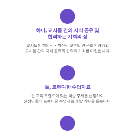
하나, 교사들 간의 지식 공유 및
협력하는 기회의 장
교사들의 창의적·혁신적 교수법 연구를 지원하고
교사들 간의 지식 공유와 협력의 기회를 마련합니다.
둘, 트렌디한 수업자료
현 교육 트렌드에 맞는 학습 주제를 선정하여
선생님들의 트렌디한 수업자료 개발 역량을 돕습니다.