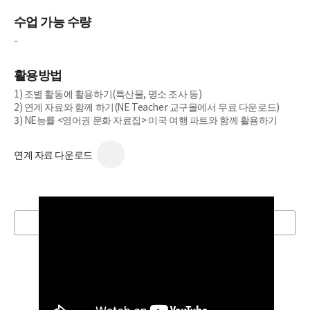
수업 가능 수량
-
활용방법
1) 조별 활동에 활용하기(특산물, 명소 조사 등)
2) 연계 자료와 함께 하기(NE Teacher 교구몰에서 무료 다운로드)
3) NE능률 <영어권 문화 자료집> 미국 여행 파트와 함께 활용하기
연계 자료 다운로드
목록