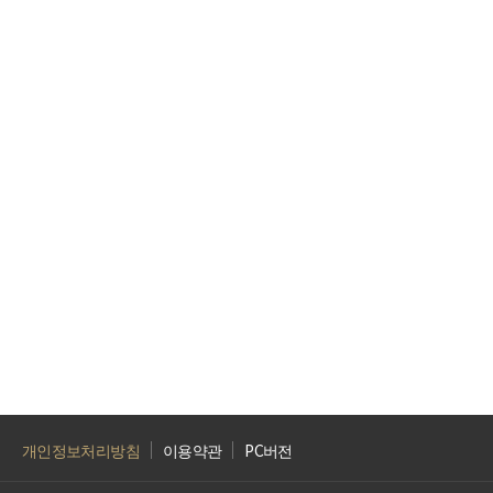
개인정보처리방침
이용약관
PC버전