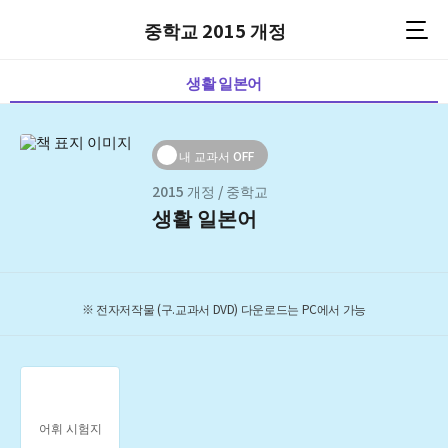
중학교 2015 개정
생활 일본어
2015 개정 / 중학교
생활 일본어
※ 전자저작물 (구.교과서 DVD) 다운로드는 PC에서 가능
어휘 시험지