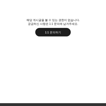
해당 게시글을 볼 수 있는 권한이 없습니다.
궁금하신 사항은 1:1 문의에 남겨주세요.
1:1 문의하기