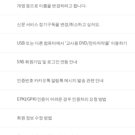
개명 등으로 이름을 변경하려고 합니다.
신문 서비스 정기구독을 변경/취소하고 싶어요.
USB 또는 다른 컴퓨터에서 '교사용 DVD/전자저작물' 이용하기
SNS 회원가입 및 로그인 연동 안내
인증번호 카카오톡 알림톡 메시지 발송 관련 안내
EPKI/GPKI 인증이 어려운 경우 인증처리 요청 방법
회원 정보 수정 방법