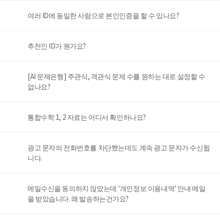
여러 ID에 동일한 사람으로 본인인증을 할 수 있나요?
추천인 ID가 뭔가요?
[AI 문제은행] 주관식, 객관식 문제 수를 원하는 대로 설정할 수
없나요?
통합수학 1, 2 자료는 어디서 확인하나요?
광고 문자의 전화번호를 차단했는데도 계속 광고 문자가 수신됩
니다.
메일수신을 동의하지 않았는데 '개인정보 이용내역' 안내 메일
을 받았습니다. 왜 발송하는건가요?