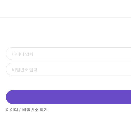
아이디
비밀번호 찾기