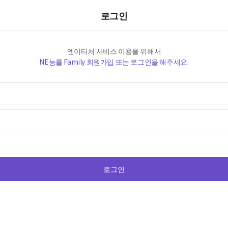
로그인
엔이티처 서비스 이용을 위해서
NE능률 Family 회원가입 또는 로그인을 해주세요.
로그인